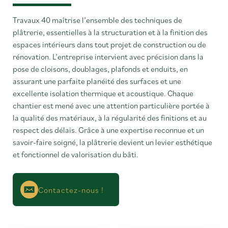
Travaux 40 maîtrise l’ensemble des techniques de
plâtrerie, essentielles à la structuration et à la finition des
espaces intérieurs dans tout projet de construction ou de
rénovation. L’entreprise intervient avec précision dans la
pose de cloisons, doublages, plafonds et enduits, en
assurant une parfaite planéité des surfaces et une
excellente isolation thermique et acoustique. Chaque
chantier est mené avec une attention particulière portée à
la qualité des matériaux, à la régularité des finitions et au
respect des délais. Grâce à une expertise reconnue et un
savoir-faire soigné, la plâtrerie devient un levier esthétique
et fonctionnel de valorisation du bâti.
Contactez-nous !